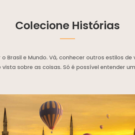
Colecione Histórias
 Brasil e Mundo. Vá, conhecer outros estilos de v
 vista sobre as coisas. Só é possível entender 