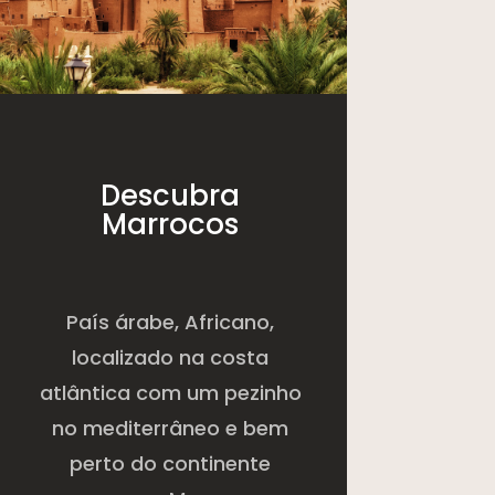
Descubra
Marrocos
País árabe, Africano,
localizado na costa
atlântica com um pezinho
no mediterrâneo e bem
perto do continente