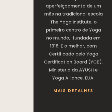
aperfeiçoamento de um
mês na tradicional escola
The Yoga Institute, o
primeiro centro de Yoga
no mundo, fundada em
1918. E o melhor, com
Certificado pelo Yoga
Certification Board (YCB),
Ministerio da AYUSH e
Yoga Alliance, EUA.
MAIS DETALHES