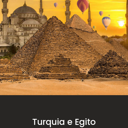
Turquia e Egito