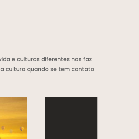
ida e culturas diferentes nos faz
uma cultura quando se tem contato