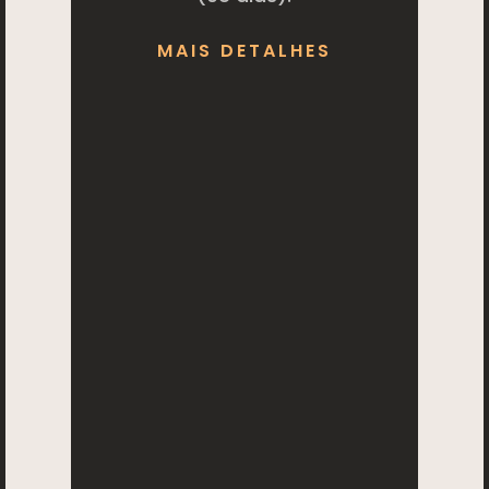
MAIS DETALHES