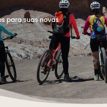
os para suas novas