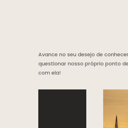
Avance no seu desejo de conhecer o
questionar nosso próprio ponto de
com ela!