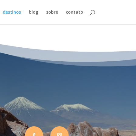
destinos
blog
sobre
contato