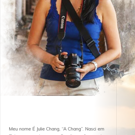
Meu nome É Julie Chang, “A Chang”. Nasci em