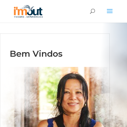
Bem Vindos