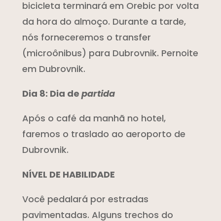
bicicleta terminará em Orebic por volta
da hora do almoço. Durante a tarde,
nós forneceremos o transfer
(microônibus) para Dubrovnik. Pernoite
em Dubrovnik.
Dia 8: Dia de
partida
Após o café da manhã no hotel,
faremos o traslado ao aeroporto de
Dubrovnik.
NÍVEL DE HABILIDADE
Você pedalará por estradas
pavimentadas. Alguns trechos do