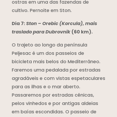
ostras em uma das fazendas de
cultivo. Pernoite em Ston.
Dia 7:
Ston – Orebic (Korcula), mais
traslado para Dubrovnik
(60 km).
O trajeto ao longo da península
Peljesac é um dos passeios de
bicicleta mais belos do Mediterrâneo.
Faremos uma pedalada por estradas
agradáveis e com vistas espetaculares
para as ilhas e o mar aberto.
Passaremos por estradas cênicas,
pelos vinhedos e por antigas aldeias
em baías escondidas. O passeio de