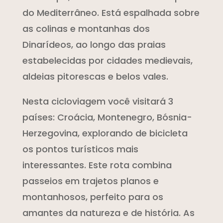
do Mediterrâneo. Está espalhada sobre
as colinas e montanhas dos
Dinarídeos, ao longo das praias
estabelecidas por cidades medievais,
aldeias pitorescas e belos vales.
Nesta cicloviagem você visitará 3
países: Croácia, Montenegro, Bósnia-
Herzegovina, explorando de bicicleta
os pontos turísticos mais
interessantes. Este rota combina
passeios em trajetos planos e
montanhosos, perfeito para os
amantes da natureza e de história. As