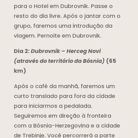
para o Hotel em Dubrovnik. Passe o
resto do dia livre. Após o jantar com o
grupo, faremos uma introdução da
viagem. Pernoite em Dubrovnik.
Dia 2:
Dubrovnik – Herceg Novi
(através do território da Bósnia)
(65
km)
Após o café da manhã, faremos um
curto translado para fora da cidade
para iniciarmos a pedalada.
Seguiremos em direção à fronteira
com a Bósnia-Herzegovina e a cidade
de Trebinje. Você percorrerá a parte