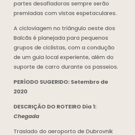
partes desafiadoras sempre serão
premiadas com vistas espetaculares.
A cicloviagem no triângulo oeste dos
Balcãs é planejada para pequenos
grupos de ciclistas, com a condução
de um guia local experiente, além do
suporte de carro durante os passeios.
PERÍODO SUGERIDO: Setembro de
2020
DESCRIÇÃO DO ROTEIRO Dia 1:
Chegada
Traslado do aeroporto de Dubrovnik