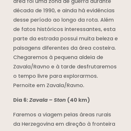
área foi uma zona de guerra durante
década de 1990, e ainda há evidências
desse período ao longo da rota. Além
de fatos históricos interessantes, esta
parte da estrada possui muita beleza e
paisagens diferentes da área costeira.
Chegaremos à pequena aldeia de
Zavala/Ravno e à tarde desfrutaremos
o tempo livre para explorarmos.
Pernoite em Zavala/Ravno.
Dia 6:
Zavala – Ston
(40 km)
Faremos a viagem pelas áreas rurais
da Herzegovina em direção à fronteira