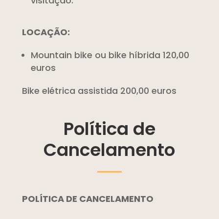
visitação.
LOCAÇÃO:
Mountain bike ou bike híbrida 120,00
euros
Bike elétrica assistida 200,00 euros
Política de
Cancelamento
POLÍTICA DE CANCELAMENTO