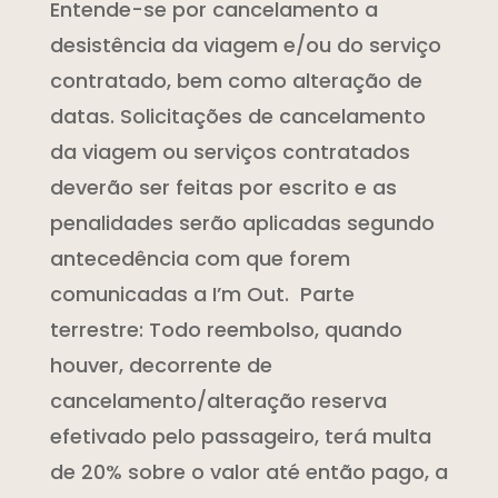
Entende-se por cancelamento a
desistência da viagem e/ou do serviço
contratado, bem como alteração de
datas. Solicitações de cancelamento
da viagem ou serviços contratados
deverão ser feitas por escrito e as
penalidades serão aplicadas segundo
antecedência com que forem
comunicadas a I’m Out. Parte
terrestre: Todo reembolso, quando
houver, decorrente de
cancelamento/alteração reserva
efetivado pelo passageiro, terá multa
de 20% sobre o valor até então pago, a