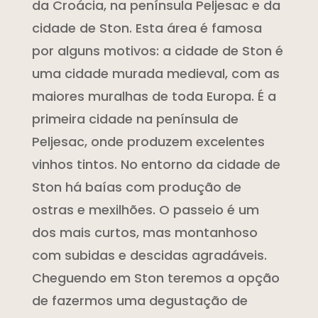
da Croácia, na península Peljesac e da
cidade de Ston. Esta área é famosa
por alguns motivos: a cidade de Ston é
uma cidade murada medieval, com as
maiores muralhas de toda Europa. É a
primeira cidade na península de
Peljesac, onde produzem excelentes
vinhos tintos. No entorno da cidade de
Ston há baías com produção de
ostras e mexilhões. O passeio é um
dos mais curtos, mas montanhoso
com subidas e descidas agradáveis.
Cheguendo em Ston teremos a opção
de fazermos uma degustação de