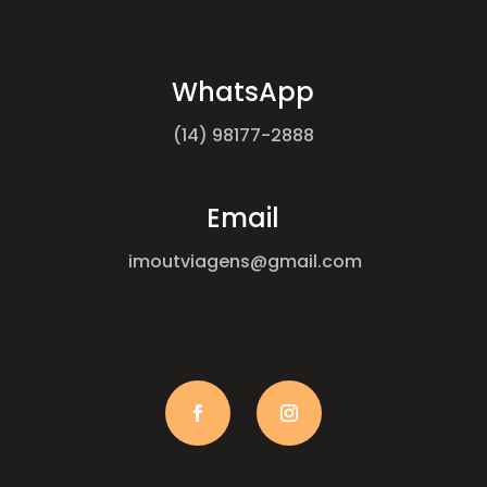
WhatsApp
(14) 98177-2888
Email
imoutviagens@gmail.com