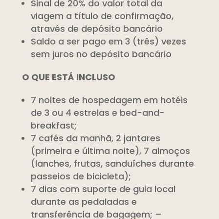
Sinal de 20% do valor total da
viagem a título de confirmação,
através de depósito bancário
Saldo a ser pago em 3 (três) vezes
sem juros no depósito bancário
O QUE ESTÁ INCLUSO
7 noites de hospedagem em hotéis
de 3 ou 4 estrelas e bed-and-
breakfast;
7 cafés da manhã, 2 jantares
(primeira e última noite), 7 almoços
(lanches, frutas, sanduíches durante
passeios de bicicleta);
7 dias com suporte de guia local
durante as pedaladas e
transferência de bagagem; –