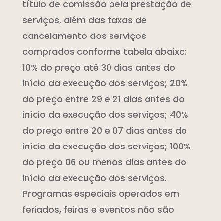
título de comissão pela prestação de
serviços, além das taxas de
cancelamento dos serviços
comprados conforme tabela abaixo:
10% do preço até 30 dias antes do
início da execução dos serviços; 20%
do preço entre 29 e 21 dias antes do
início da execução dos serviços; 40%
do preço entre 20 e 07 dias antes do
início da execução dos serviços; 100%
do preço 06 ou menos dias antes do
início da execução dos serviços.
Programas especiais operados em
feriados, feiras e eventos não são