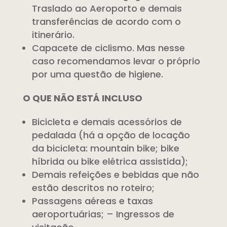
Traslado ao Aeroporto e demais
transferências de acordo com o
itinerário.
Capacete de ciclismo. Mas nesse
caso recomendamos levar o próprio
por uma questão de higiene.
O QUE NÃO ESTÁ INCLUSO
Bicicleta e demais acessórios de
pedalada (há a opção de locação
da bicicleta: mountain bike; bike
híbrida ou bike elétrica assistida);
Demais refeições e bebidas que não
estão descritos no roteiro;
Passagens aéreas e taxas
aeroportuárias; – Ingressos de