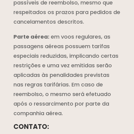
passíveis de reembolso, mesmo que
respeitados os prazos para pedidos de
cancelamentos descritos.
Parte aérea:
em voos regulares, as
passagens aéreas possuem tarifas
especiais reduzidas, implicando certas
restrições e uma vez emitidas serão
aplicadas às penalidades previstas
nas regras tarifárias. Em caso de
reembolso, o mesmo será efetuado
após o ressarcimento por parte da
companhia aérea.
CONTATO: