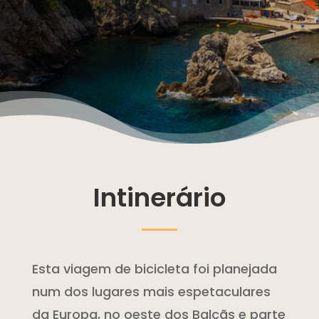
Intinerário
Esta viagem de bicicleta foi planejada
num dos lugares mais espetaculares
da Europa, no oeste dos Balcãs e parte