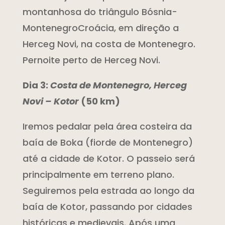
montanhosa do triângulo Bósnia-
MontenegroCroácia, em direção a
Herceg Novi, na costa de Montenegro.
Pernoite perto de Herceg Novi.
Dia 3:
Costa de Montenegro, Herceg
Novi – Kotor
(50 km)
Iremos pedalar pela área costeira da
baía de Boka (fiorde de Montenegro)
até a cidade de Kotor. O passeio será
principalmente em terreno plano.
Seguiremos pela estrada ao longo da
baía de Kotor, passando por cidades
históricas e medievais. Após uma