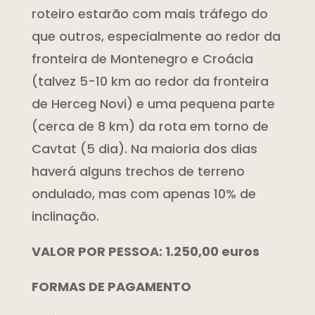
roteiro estarão com mais tráfego do
que outros, especialmente ao redor da
fronteira de Montenegro e Croácia
(talvez 5-10 km ao redor da fronteira
de Herceg Novi) e uma pequena parte
(cerca de 8 km) da rota em torno de
Cavtat (5 dia). Na maioria dos dias
haverá alguns trechos de terreno
ondulado, mas com apenas 10% de
inclinação.
VALOR POR PESSOA: 1.250,00 euros
FORMAS DE PAGAMENTO