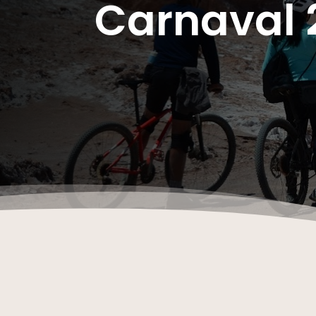
Carnaval 