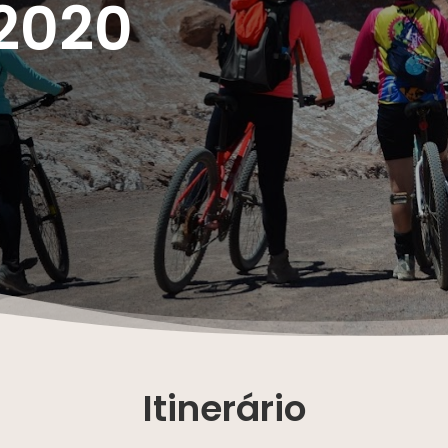
2020
Itinerário