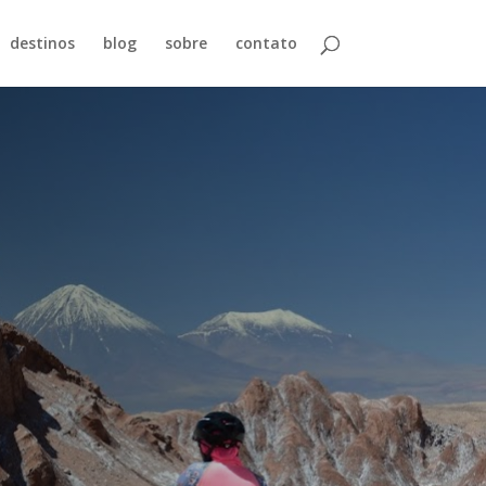
destinos
blog
sobre
contato