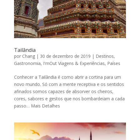
Tailândia
por
Chang
|
30 de dezembro de 2019
|
Destinos
,
Gastronomia
,
I'mOut Viagens & Experiências
,
Países
Conhecer a Tailândia é como abrir a cortina para um
novo mundo. Só com a mente receptiva e os sentidos
afinados somos capazes de absorver os cheiros,
cores, sabores e gestos que nos bombardeiam a cada
passo… Mais Detalhes